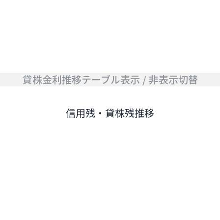
貸株金利推移テーブル表示 / 非表示切替
信用残・貸株残推移